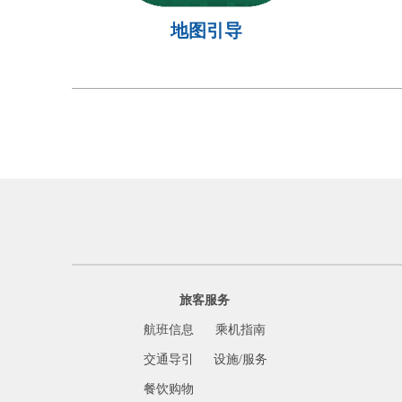
地图引导
旅客服务
航班信息
乘机指南
交通导引
设施/服务
餐饮购物