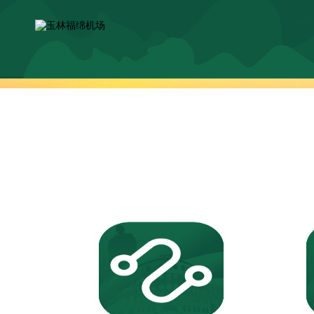
交通导引
TRAFFIC GUI