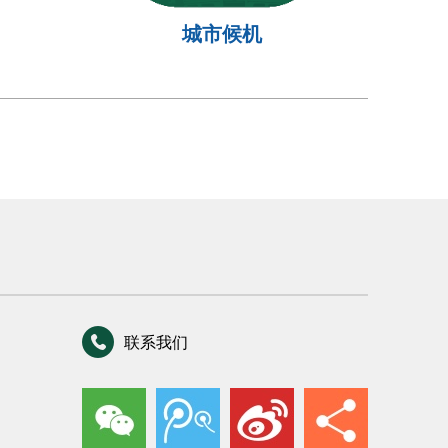
城市候机
联系我们