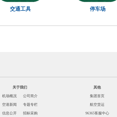
交通工具
停车场
关于我们
其他
机场概况
公司简介
集团首页
空港新闻
专题专栏
航空货运
信息公开
招标采购
96365客服中心